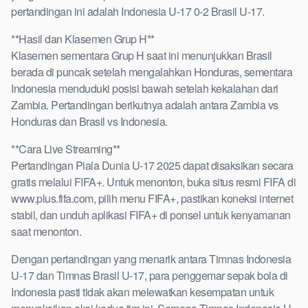
pertandingan ini adalah Indonesia U-17 0-2 Brasil U-17.
**Hasil dan Klasemen Grup H**
Klasemen sementara Grup H saat ini menunjukkan Brasil
berada di puncak setelah mengalahkan Honduras, sementara
Indonesia menduduki posisi bawah setelah kekalahan dari
Zambia. Pertandingan berikutnya adalah antara Zambia vs
Honduras dan Brasil vs Indonesia.
**Cara Live Streaming**
Pertandingan Piala Dunia U-17 2025 dapat disaksikan secara
gratis melalui FIFA+. Untuk menonton, buka situs resmi FIFA di
www.plus.fifa.com, pilih menu FIFA+, pastikan koneksi internet
stabil, dan unduh aplikasi FIFA+ di ponsel untuk kenyamanan
saat menonton.
Dengan pertandingan yang menarik antara Timnas Indonesia
U-17 dan Timnas Brasil U-17, para penggemar sepak bola di
Indonesia pasti tidak akan melewatkan kesempatan untuk