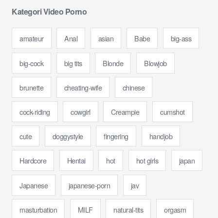
Kategori Video Porno
amateur
Anal
asian
Babe
big-ass
big-cock
big tits
Blonde
Blowjob
brunette
cheating-wife
chinese
cock-riding
cowgirl
Creampie
cumshot
cute
doggystyle
fingering
handjob
Hardcore
Hentai
hot
hot girls
japan
Japanese
japanese-porn
jav
masturbation
MILF
natural-tits
orgasm