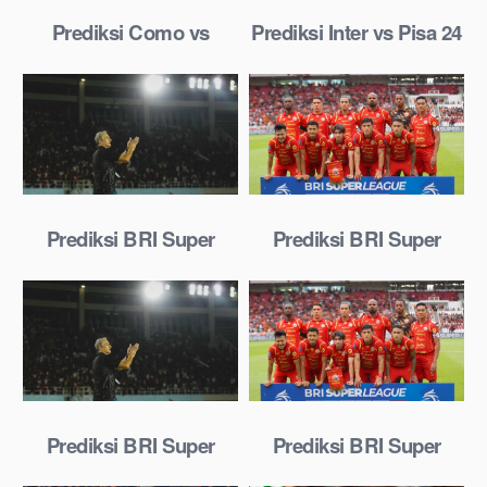
Prediksi Como vs
Prediksi Inter vs Pisa 24
Torino 24 Januari 2026
Januari 2026
Prediksi BRI Super
Prediksi BRI Super
League: Persis Solo vs
League: Persija vs
Borneo FC 23 Januari
Madura United 23
2026
Januari 2026
Prediksi BRI Super
Prediksi BRI Super
League: Persis Solo vs
League: Persija vs