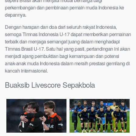
seperti Brasil akan menjadi modal berharga bagi
perkembangan dan pembinaan pemain muda Indonesia ke
depannya.
Dengan harapan dan doa dari seluruh rakyat Indonesia,
semoga Timnas Indonesia U-17 dapat memberikan permainan
terbaik dan menjaga semangat juang dalam menghadapi
Timnas Brasil U-17. Satu hal yang pasti, pertandingan ini akan
menjadi ajang pembuktian bagi kemampuan dan potensi
anak-anak muda Indonesia dalam meraih prestasi gemilang di
kancah internasional.
Buaksib Livescore Sepakbola