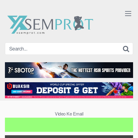
Skip
to
content
Video Ke Email