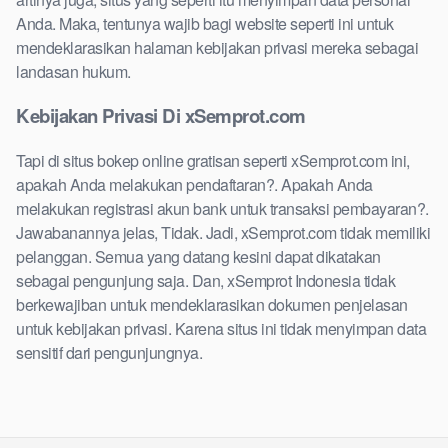
Anda. Maka, tentunya wajib bagi website seperti ini untuk
mendeklarasikan halaman kebijakan privasi mereka sebagai
landasan hukum.
Kebijakan Privasi Di xSemprot.com
Tapi di situs bokep online gratisan seperti xSemprot.com ini,
apakah Anda melakukan pendaftaran?. Apakah Anda
melakukan registrasi akun bank untuk transaksi pembayaran?.
Jawabanannya jelas, Tidak. Jadi, xSemprot.com tidak memiliki
pelanggan. Semua yang datang kesini dapat dikatakan
sebagai pengunjung saja. Dan, xSemprot Indonesia tidak
berkewajiban untuk mendeklarasikan dokumen penjelasan
untuk kebijakan privasi. Karena situs ini tidak menyimpan data
sensitif dari pengunjungnya.