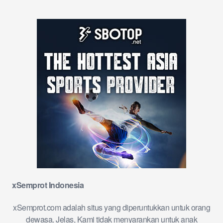
xSemprot Indonesia
xSemprot.com adalah situs yang diperuntukkan untuk orang
dewasa. Jelas, Kami tidak menyarankan untuk anak