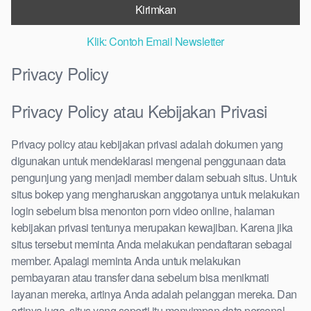
Klik: Contoh Email Newsletter
Privacy Policy
Privacy Policy atau Kebijakan Privasi
Privacy policy atau kebijakan privasi adalah dokumen yang
digunakan untuk mendeklarasi mengenai penggunaan data
pengunjung yang menjadi member dalam sebuah situs. Untuk
situs bokep yang mengharuskan anggotanya untuk melakukan
login sebelum bisa menonton porn video online, halaman
kebijakan privasi tentunya merupakan kewajiban. Karena jika
situs tersebut meminta Anda melakukan pendaftaran sebagai
member. Apalagi meminta Anda untuk melakukan
pembayaran atau transfer dana sebelum bisa menikmati
layanan mereka, artinya Anda adalah pelanggan mereka. Dan
artinya juga, situs yang seperti itu menyimpan data personal