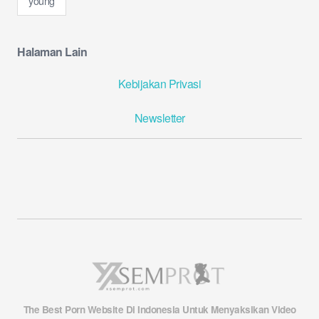
young
Halaman Lain
Kebijakan Privasi
Newsletter
The Best Porn Website Di Indonesia
Untuk Menyaksikan Video