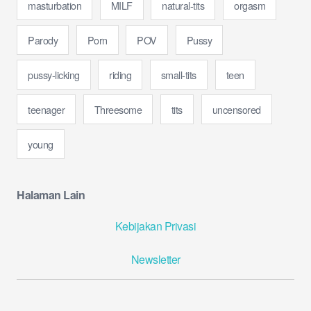
masturbation
MILF
natural-tits
orgasm
Parody
Porn
POV
Pussy
pussy-licking
riding
small-tits
teen
teenager
Threesome
tits
uncensored
young
Halaman Lain
Kebijakan Privasi
Newsletter