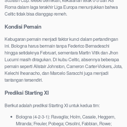
Scottish Cup. Meski demikian, kekalahan telak 0-3 dari AS
Roma dalam laga terakhir Liga Europa menunjukkan bahwa
Celtic tidak bisa dianggap remeh.
Kondisi Pemain
Kebugaran pemain menjadi faktor kunci dalam pertandingan
ini. Bologna harus bermain tanpa Federico Bernadeschi
hingga setidaknya Februari, sementara Martin Vitik dan Jhon
Lucumi masih diragukan. Di kubu Celtic, absennya beberapa
pemain seperti Alistair Johnston, Cameron Carter-Vickers, Jota,
Kelechi Iheanacho, dan Marcelo Saracchi juga menjadi
tantangan tersendiri.
Prediksi Starting XI
Berikut adalah prediksi Starting XI untuk kedua tim:
Bologna (4-2-3-1): Ravaglia; Holm, Casale, Heggem,
Miranda; Freuler, Pobega; Orsolini, Fabbian, Rowe;