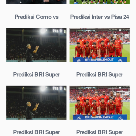
Prediksi Como vs
Prediksi Inter vs Pisa 24
Torino 24 Januari 2026
Januari 2026
Prediksi BRI Super
Prediksi BRI Super
League: Persis Solo vs
League: Persija vs
Borneo FC 23 Januari
Madura United 23
2026
Januari 2026
Prediksi BRI Super
Prediksi BRI Super