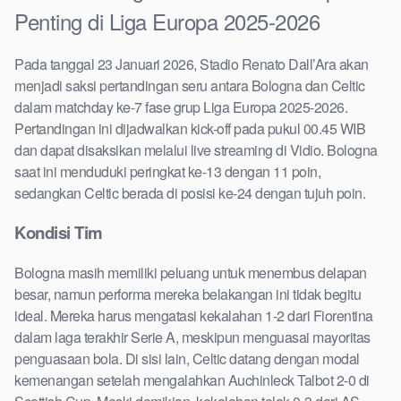
Penting di Liga Europa 2025-2026
Pada tanggal 23 Januari 2026, Stadio Renato Dall’Ara akan
menjadi saksi pertandingan seru antara Bologna dan Celtic
dalam matchday ke-7 fase grup Liga Europa 2025-2026.
Pertandingan ini dijadwalkan kick-off pada pukul 00.45 WIB
dan dapat disaksikan melalui live streaming di Vidio. Bologna
saat ini menduduki peringkat ke-13 dengan 11 poin,
sedangkan Celtic berada di posisi ke-24 dengan tujuh poin.
Kondisi Tim
Bologna masih memiliki peluang untuk menembus delapan
besar, namun performa mereka belakangan ini tidak begitu
ideal. Mereka harus mengatasi kekalahan 1-2 dari Fiorentina
dalam laga terakhir Serie A, meskipun menguasai mayoritas
penguasaan bola. Di sisi lain, Celtic datang dengan modal
kemenangan setelah mengalahkan Auchinleck Talbot 2-0 di