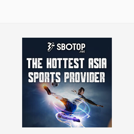
LOSC 23 Januari 2026
Stuttgart 23 Januari
2026