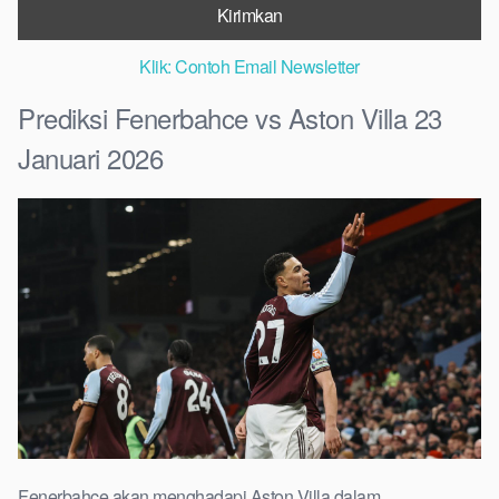
Klik: Contoh Email Newsletter
Prediksi Fenerbahce vs Aston Villa 23
Januari 2026
Fenerbahce akan menghadapi Aston Villa dalam