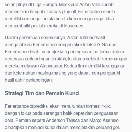
selanjutnya di Liga Europa. Meskipun Aston Villa sudah
memastikan tempat di babak play-off, Fenerbahce masih
memiliki semangat untuk meraih kemenangan agar bisa
memperbaiki posisi mereka di klasemen.
Dalam pertemuan sebelumnya, Aston Villa berhasil
mengalahkan Fenerbahce dengan skor telak 4-0. Namun,
Fenerbahce telah menunjukkan peningkatan performa dalam
beberapa pertandingan terakhir, terutama setelah kemenangan
mereka melawan Alanyaspor. Kedua tim memiliki keunggulan
dan kelemahan masing-masing yang dapat mempengaruhi
hasil akhir pertandingan.
Strategi Tim dan Pemain Kunci
Fenerbahce diprediksi akan menurunkan formasi 4-3-3
dengan fokus pada serangan balik cepat dan penguasaan
bola. Pemain seperti Anderson Talisca dan Marco Asensio
diharapkan menjadi kunci dalam menciptakan peluang gol.