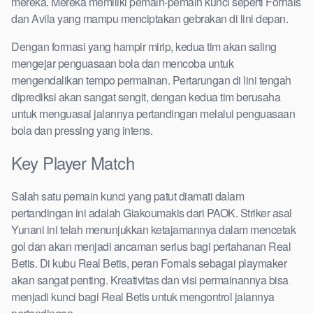
mereka. Mereka memiliki pemain-pemain kunci seperti Fornals
dan Avila yang mampu menciptakan gebrakan di lini depan.
Dengan formasi yang hampir mirip, kedua tim akan saling
mengejar penguasaan bola dan mencoba untuk
mengendalikan tempo permainan. Pertarungan di lini tengah
diprediksi akan sangat sengit, dengan kedua tim berusaha
untuk menguasai jalannya pertandingan melalui penguasaan
bola dan pressing yang intens.
Key Player Match
Salah satu pemain kunci yang patut diamati dalam
pertandingan ini adalah Giakoumakis dari PAOK. Striker asal
Yunani ini telah menunjukkan ketajamannya dalam mencetak
gol dan akan menjadi ancaman serius bagi pertahanan Real
Betis. Di kubu Real Betis, peran Fornals sebagai playmaker
akan sangat penting. Kreativitas dan visi permainannya bisa
menjadi kunci bagi Real Betis untuk mengontrol jalannya