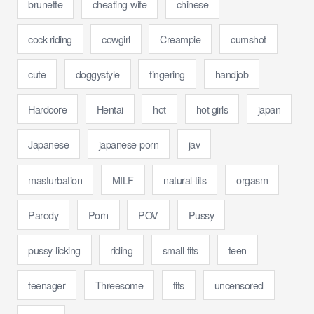
brunette
cheating-wife
chinese
cock-riding
cowgirl
Creampie
cumshot
cute
doggystyle
fingering
handjob
Hardcore
Hentai
hot
hot girls
japan
Japanese
japanese-porn
jav
masturbation
MILF
natural-tits
orgasm
Parody
Porn
POV
Pussy
pussy-licking
riding
small-tits
teen
teenager
Threesome
tits
uncensored