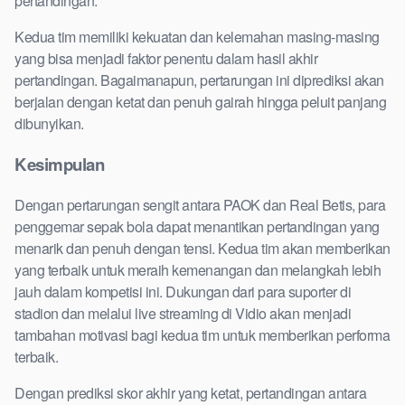
pertandingan.
Kedua tim memiliki kekuatan dan kelemahan masing-masing
yang bisa menjadi faktor penentu dalam hasil akhir
pertandingan. Bagaimanapun, pertarungan ini diprediksi akan
berjalan dengan ketat dan penuh gairah hingga peluit panjang
dibunyikan.
Kesimpulan
Dengan pertarungan sengit antara PAOK dan Real Betis, para
penggemar sepak bola dapat menantikan pertandingan yang
menarik dan penuh dengan tensi. Kedua tim akan memberikan
yang terbaik untuk meraih kemenangan dan melangkah lebih
jauh dalam kompetisi ini. Dukungan dari para suporter di
stadion dan melalui live streaming di Vidio akan menjadi
tambahan motivasi bagi kedua tim untuk memberikan performa
terbaik.
Dengan prediksi skor akhir yang ketat, pertandingan antara