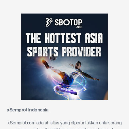
xSemprot Indonesia
xSemprot.com adalah situs yang diperuntukkan untuk orang