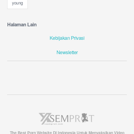
young
Halaman Lain
Kebijakan Privasi
Newsletter
The Best Porn Website Di Indonesia
Untuk Menyaksikan Video