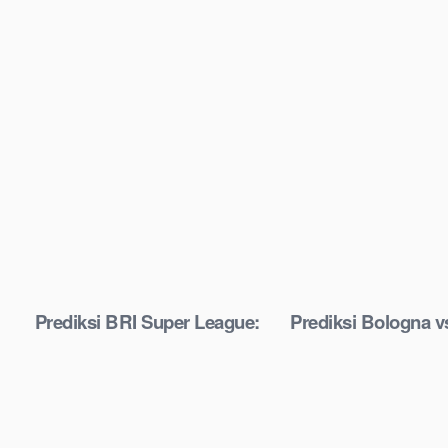
Januari 2026
Januari 20
Prediksi BRI Super League:
Prediksi Bologna vs
Persija vs Madura United 23
Januari 20
Januari 2025