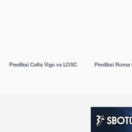
Prediksi Celta Vigo vs LOSC
Prediksi Roma 
23 Januari 2026
Stuttgart 23 Janu