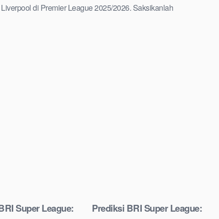
Liverpool di Premier League 2025/2026. Saksikanlah
 BRI Super League:
Prediksi BRI Super League: