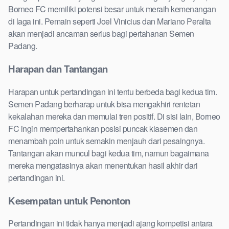
Borneo FC memiliki potensi besar untuk meraih kemenangan
di laga ini. Pemain seperti Joel Vinicius dan Mariano Peralta
akan menjadi ancaman serius bagi pertahanan Semen
Padang.
Harapan dan Tantangan
Harapan untuk pertandingan ini tentu berbeda bagi kedua tim.
Semen Padang berharap untuk bisa mengakhiri rentetan
kekalahan mereka dan memulai tren positif. Di sisi lain, Borneo
FC ingin mempertahankan posisi puncak klasemen dan
menambah poin untuk semakin menjauh dari pesaingnya.
Tantangan akan muncul bagi kedua tim, namun bagaimana
mereka mengatasinya akan menentukan hasil akhir dari
pertandingan ini.
Kesempatan untuk Penonton
Pertandingan ini tidak hanya menjadi ajang kompetisi antara