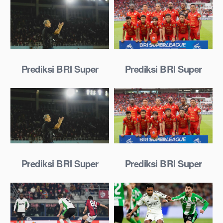
Prediksi BRI Super
Prediksi BRI Super
League: Persis Solo vs
League: Persija vs
Borneo FC 23 Januari
Madura United 23
2026
Januari 2026
Prediksi BRI Super
Prediksi BRI Super
League: Persis Solo vs
League: Persija vs
Borneo FC 23 Januari
Madura United 23
2025
Januari 2025