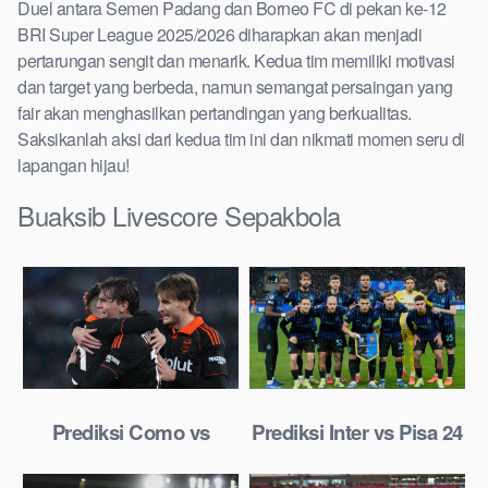
Duel antara Semen Padang dan Borneo FC di pekan ke-12
BRI Super League 2025/2026 diharapkan akan menjadi
pertarungan sengit dan menarik. Kedua tim memiliki motivasi
dan target yang berbeda, namun semangat persaingan yang
fair akan menghasilkan pertandingan yang berkualitas.
Saksikanlah aksi dari kedua tim ini dan nikmati momen seru di
lapangan hijau!
Buaksib Livescore Sepakbola
Prediksi Como vs
Prediksi Inter vs Pisa 24
Torino 24 Januari 2026
Januari 2026