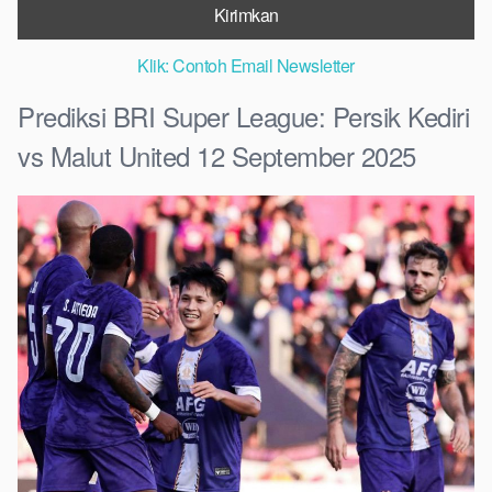
Klik: Contoh Email Newsletter
Prediksi BRI Super League: Persik Kediri
vs Malut United 12 September 2025