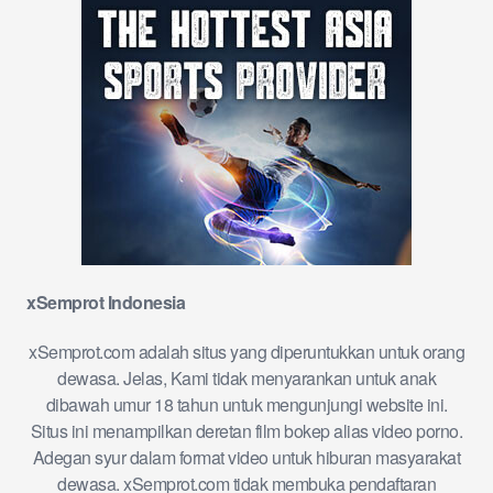
xSemprot Indonesia
xSemprot.com adalah situs yang diperuntukkan untuk orang
dewasa. Jelas, Kami tidak menyarankan untuk anak
dibawah umur 18 tahun untuk mengunjungi website ini.
Situs ini menampilkan deretan film bokep alias video porno.
Adegan syur dalam format video untuk hiburan masyarakat
dewasa. xSemprot.com tidak membuka pendaftaran