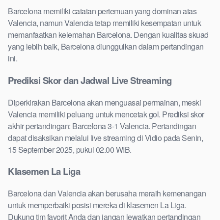
Barcelona memiliki catatan pertemuan yang dominan atas
Valencia, namun Valencia tetap memiliki kesempatan untuk
memanfaatkan kelemahan Barcelona. Dengan kualitas skuad
yang lebih baik, Barcelona diunggulkan dalam pertandingan
ini.
Prediksi Skor dan Jadwal Live Streaming
Diperkirakan Barcelona akan menguasai permainan, meski
Valencia memiliki peluang untuk mencetak gol. Prediksi skor
akhir pertandingan: Barcelona 3-1 Valencia. Pertandingan
dapat disaksikan melalui live streaming di Vidio pada Senin,
15 September 2025, pukul 02.00 WIB.
Klasemen La Liga
Barcelona dan Valencia akan berusaha meraih kemenangan
untuk memperbaiki posisi mereka di klasemen La Liga.
Dukung tim favorit Anda dan jangan lewatkan pertandingan