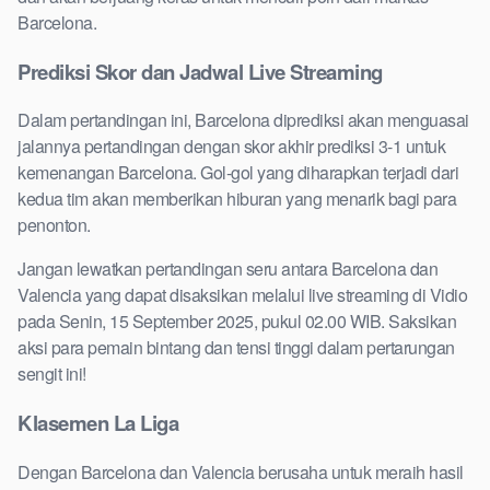
Barcelona.
Prediksi Skor dan Jadwal Live Streaming
Dalam pertandingan ini, Barcelona diprediksi akan menguasai
jalannya pertandingan dengan skor akhir prediksi 3-1 untuk
kemenangan Barcelona. Gol-gol yang diharapkan terjadi dari
kedua tim akan memberikan hiburan yang menarik bagi para
penonton.
Jangan lewatkan pertandingan seru antara Barcelona dan
Valencia yang dapat disaksikan melalui live streaming di Vidio
pada Senin, 15 September 2025, pukul 02.00 WIB. Saksikan
aksi para pemain bintang dan tensi tinggi dalam pertarungan
sengit ini!
Klasemen La Liga
Dengan Barcelona dan Valencia berusaha untuk meraih hasil