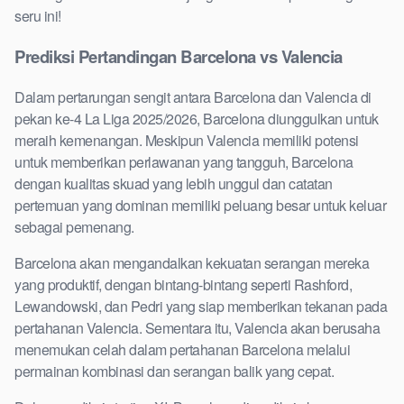
seru ini!
Prediksi Pertandingan Barcelona vs Valencia
Dalam pertarungan sengit antara Barcelona dan Valencia di
pekan ke-4 La Liga 2025/2026, Barcelona diunggulkan untuk
meraih kemenangan. Meskipun Valencia memiliki potensi
untuk memberikan perlawanan yang tangguh, Barcelona
dengan kualitas skuad yang lebih unggul dan catatan
pertemuan yang dominan memiliki peluang besar untuk keluar
sebagai pemenang.
Barcelona akan mengandalkan kekuatan serangan mereka
yang produktif, dengan bintang-bintang seperti Rashford,
Lewandowski, dan Pedri yang siap memberikan tekanan pada
pertahanan Valencia. Sementara itu, Valencia akan berusaha
menemukan celah dalam pertahanan Barcelona melalui
permainan kombinasi dan serangan balik yang cepat.