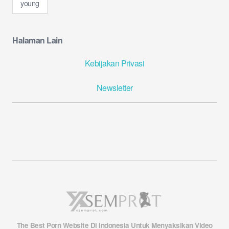
young
Halaman Lain
Kebijakan Privasi
Newsletter
The Best Porn Website Di Indonesia
Untuk Menyaksikan Video