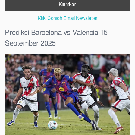
Klik: Contoh Email Newsletter
Prediksi Barcelona vs Valencia 15
September 2025