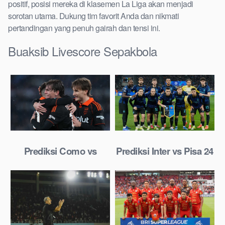
positif, posisi mereka di klasemen La Liga akan menjadi
sorotan utama. Dukung tim favorit Anda dan nikmati
pertandingan yang penuh gairah dan tensi ini.
Buaksib Livescore Sepakbola
Prediksi Como vs
Prediksi Inter vs Pisa 24
Torino 24 Januari 2026
Januari 2026