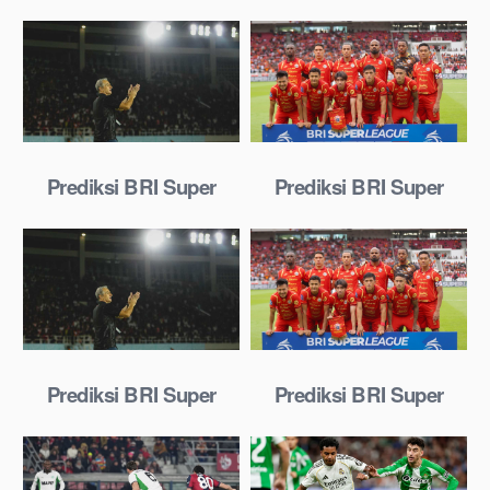
Torino 24 Januari 2026
Januari 2026
Prediksi BRI Super
Prediksi BRI Super
League: Persis Solo vs
League: Persija vs
Borneo FC 23 Januari
Madura United 23
2026
Januari 2026
Prediksi BRI Super
Prediksi BRI Super
League: Persis Solo vs
League: Persija vs
Borneo FC 23 Januari
Madura United 23
2025
Januari 2025