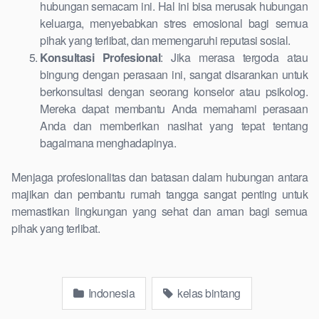
hubungan semacam ini. Hal ini bisa merusak hubungan
keluarga, menyebabkan stres emosional bagi semua
pihak yang terlibat, dan memengaruhi reputasi sosial.
Konsultasi Profesional
: Jika merasa tergoda atau
bingung dengan perasaan ini, sangat disarankan untuk
berkonsultasi dengan seorang konselor atau psikolog.
Mereka dapat membantu Anda memahami perasaan
Anda dan memberikan nasihat yang tepat tentang
bagaimana menghadapinya.
Menjaga profesionalitas dan batasan dalam hubungan antara
majikan dan pembantu rumah tangga sangat penting untuk
memastikan lingkungan yang sehat dan aman bagi semua
pihak yang terlibat.
Indonesia
kelas bintang