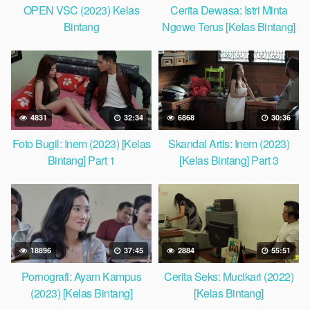
OPEN VSC (2023) Kelas
Cerita Dewasa: Istri Minta
Bintang
Ngewe Terus [Kelas Bintang]
4831
32:34
6868
30:36
Foto Bugil: Inem (2023) [Kelas
Skandal Artis: Inem (2023)
Bintang] Part 1
[Kelas Bintang] Part 3
18896
37:45
2884
55:51
Pornografi: Ayam Kampus
Cerita Seks: Mucikari (2022)
(2023) [Kelas Bintang]
[Kelas Bintang]