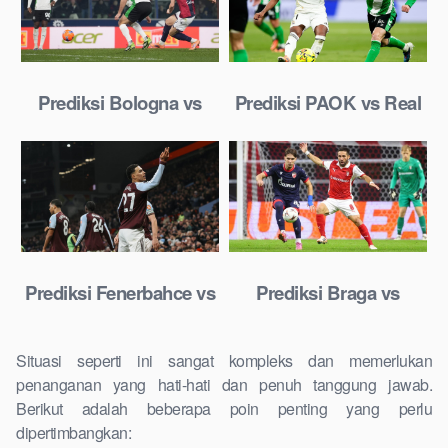
Prediksi Bologna vs
Prediksi PAOK vs Real
Celtic 23 Januari 2026
Betis 23 Januari 2026
Prediksi Fenerbahce vs
Prediksi Braga vs
Aston Villa 23 Januari
Nottm Forest 23 Januari
2026
2026
Situasi seperti ini sangat kompleks dan memerlukan
penanganan yang hati-hati dan penuh tanggung jawab.
Berikut adalah beberapa poin penting yang perlu
dipertimbangkan: