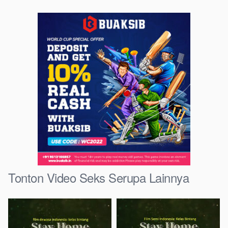
Tonton Video Seks Serupa Lainnya