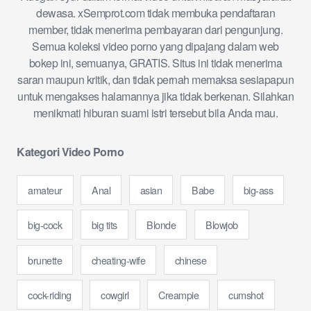
dewasa. xSemprot.com tidak membuka pendaftaran
member, tidak menerima pembayaran dari pengunjung.
Semua koleksi video porno yang dipajang dalam web
bokep ini, semuanya, GRATIS. Situs ini tidak menerima
saran maupun kritik, dan tidak pernah memaksa sesiapapun
untuk mengakses halamannya jika tidak berkenan. Silahkan
menikmati hiburan suami istri tersebut bila Anda mau.
Kategori Video Porno
amateur
Anal
asian
Babe
big-ass
big-cock
big tits
Blonde
Blowjob
brunette
cheating-wife
chinese
cock-riding
cowgirl
Creampie
cumshot