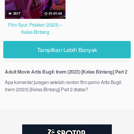
2617
01:01:04
Film Syur: Pelakor (2023) –
Kelas Bintang
Tampilkan Lebih Banyak
Adult Movie Artis Bugil: Inem (2023) [Kelas Bintang] Part 2
Apa komentar juragan setelah nonton film porno Artis Bugil:
Inem (2023) [Kelas Bintang] Part 2 diatas?