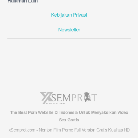
Halaman Lain
Kebijakan Privasi
Newsletter
The Best Porn Website Di Indonesia
Untuk Menyaksikan Video
Sex Gratis
xSemprot.com - Nonton Film Porno Full Version Gratis Kualitas HD